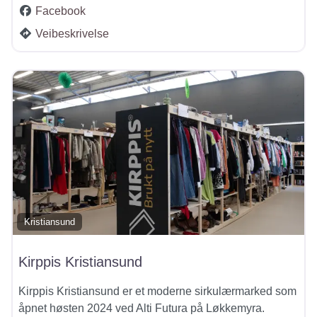
Facebook
Veibeskrivelse
Kristiansund
Kirppis Kristiansund
​Kirppis Kristiansund er et moderne sirkulærmarked som
åpnet høsten 2024 ved Alti Futura på Løkkemyra.