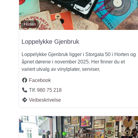
Horten
Loppelykke Gjenbruk
Loppelykke Gjenbruk ligger i Storgata 50 i Horten og
åpnet dørene i november 2025. Her finner du et
variert utvalg av vinylplater, serviser,
Facebook
Tlf:
980 75 218
Veibeskrivelse