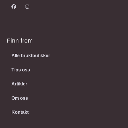
Finn frem
Alle bruktbutikker
Tips oss
Artikler
Om oss
Kontakt