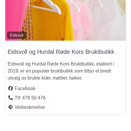
Eidsvoll
Eidsvoll og Hurdal Røde Kors Bruktbutikk
Eidsvoll og Hurdal Røde Kors Bruktbutikk, etablert i
2019, er en populær bruktbutikk som tilbyr et bredt
utvalg av brukte klær, møbler, bøker,
Facebook
Tlf:
476 50 476
Veibeskrivelse