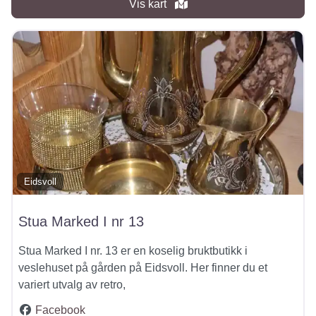
Vis kart
Eidsvoll
Stua Marked I nr 13
Stua Marked I nr. 13 er en koselig bruktbutikk i
veslehuset på gården på Eidsvoll. Her finner du et
variert utvalg av retro,
Facebook