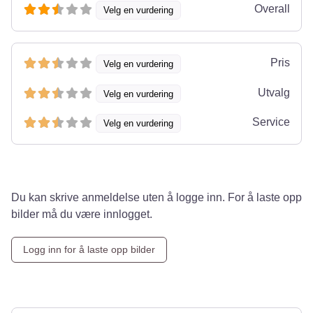
Overall
Velg en vurdering
Pris
Velg en vurdering
Utvalg
Velg en vurdering
Service
Velg en vurdering
Du kan skrive anmeldelse uten å logge inn. For å laste opp
bilder må du være innlogget.
Logg inn for å laste opp bilder