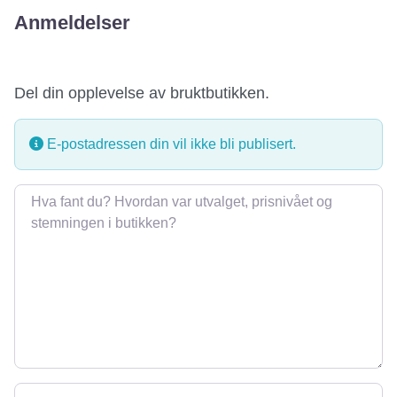
Anmeldelser
Del din opplevelse av bruktbutikken.
E-postadressen din vil ikke bli publisert.
Omtale