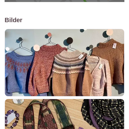
Bilder