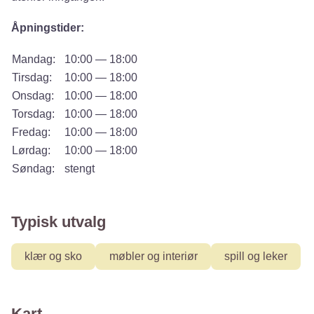
Åpningstider:
Mandag:
10:00 — 18:00
Tirsdag:
10:00 — 18:00
Onsdag:
10:00 — 18:00
Torsdag:
10:00 — 18:00
Fredag:
10:00 — 18:00
Lørdag:
10:00 — 18:00
Søndag:
stengt
Typisk utvalg
klær og sko
møbler og interiør
spill og leker
Kart