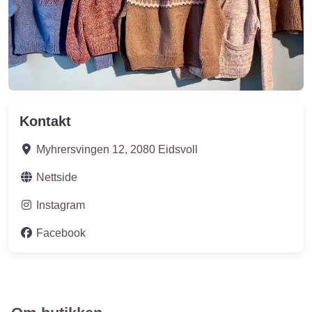
Kontakt
Myhrersvingen 12
,
2080
Eidsvoll
Nettside
Instagram
Facebook