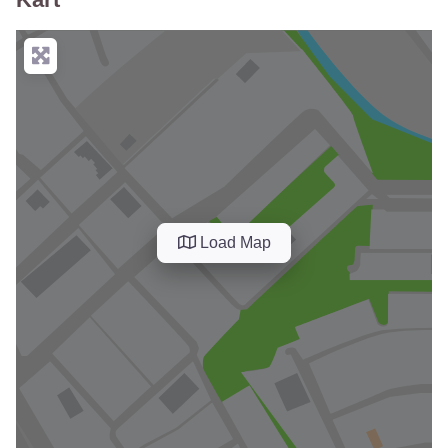
Load Map