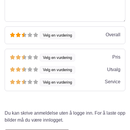
Overall
Velg en vurdering
Pris
Velg en vurdering
Utvalg
Velg en vurdering
Service
Velg en vurdering
Du kan skrive anmeldelse uten å logge inn. For å laste opp
bilder må du være innlogget.