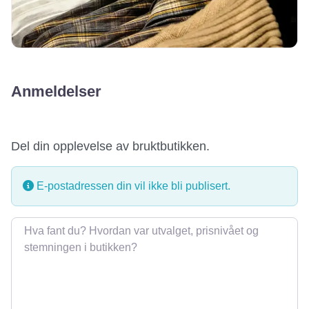
Anmeldelser
Del din opplevelse av bruktbutikken.
E-postadressen din vil ikke bli publisert.
Omtale