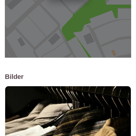
Bilder