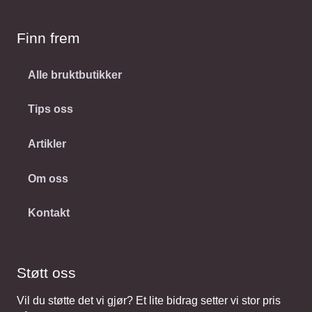
Finn frem
Alle bruktbutikker
Tips oss
Artikler
Om oss
Kontakt
Støtt oss
Vil du støtte det vi gjør? Et lite bidrag setter vi stor pris