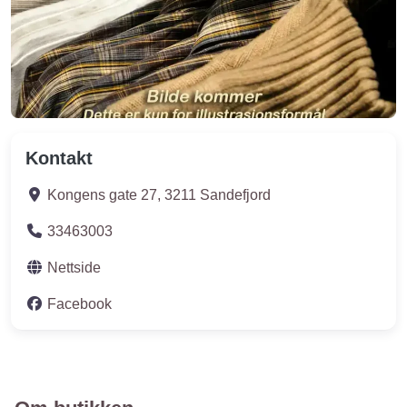
Kontakt
Kongens gate 27
,
3211
Sandefjord
33463003
Nettside
Facebook