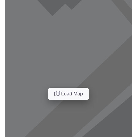
Load Map