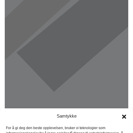
Samtykke
For å gi deg den beste opplevelsen, bruker vi teknologier som