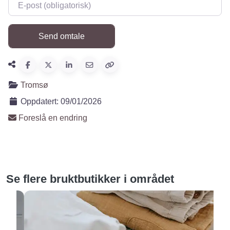
E-post
*
Tromsø
Oppdatert:
09/01/2026
Foreslå en endring
Se flere bruktbutikker i området