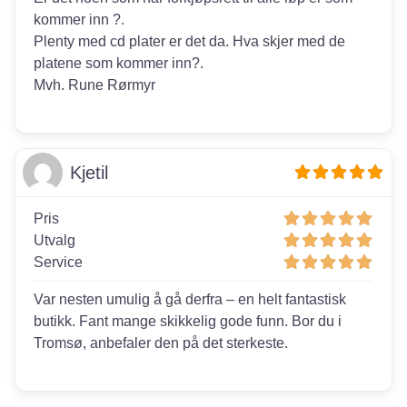
kommer inn ?.
Plenty med cd plater er det da. Hva skjer med de
platene som kommer inn?.
Mvh. Rune Rørmyr
Kjetil
Pris
Utvalg
Service
Var nesten umulig å gå derfra – en helt fantastisk
butikk. Fant mange skikkelig gode funn. Bor du i
Tromsø, anbefaler den på det sterkeste.