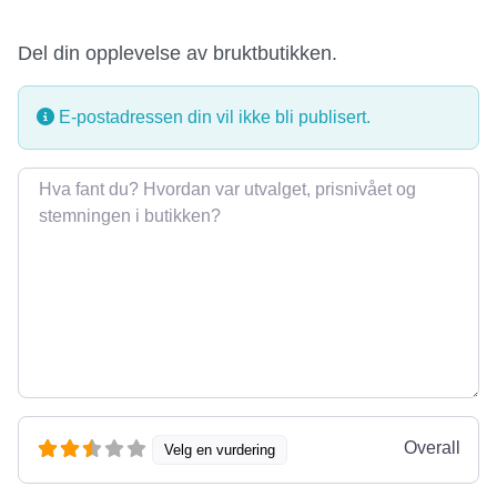
Del din opplevelse av bruktbutikken.
E-postadressen din vil ikke bli publisert.
Omtale
Overall
Velg en vurdering