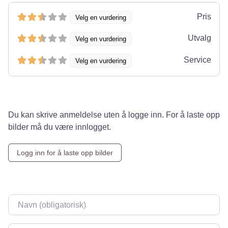
Pris
Velg en vurdering
Utvalg
Velg en vurdering
Service
Velg en vurdering
Du kan skrive anmeldelse uten å logge inn. For å laste opp
bilder må du være innlogget.
Logg inn for å laste opp bilder
Navn
*