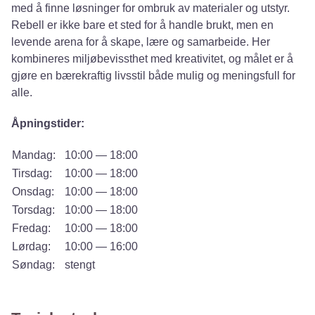
med å finne løsninger for ombruk av materialer og utstyr.
Rebell er ikke bare et sted for å handle brukt, men en
levende arena for å skape, lære og samarbeide. Her
kombineres miljøbevissthet med kreativitet, og målet er å
gjøre en bærekraftig livsstil både mulig og meningsfull for
alle.
Åpningstider:
Mandag:
10:00 — 18:00
Tirsdag:
10:00 — 18:00
Onsdag:
10:00 — 18:00
Torsdag:
10:00 — 18:00
Fredag:
10:00 — 18:00
Lørdag:
10:00 — 16:00
Søndag:
stengt