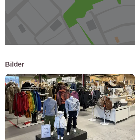
Bilder