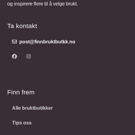
og inspirere flere til å velge brukt.
Ta kontakt
post@finnbruktbutkk.no
Finn frem
Alle bruktbutikker
Tips oss