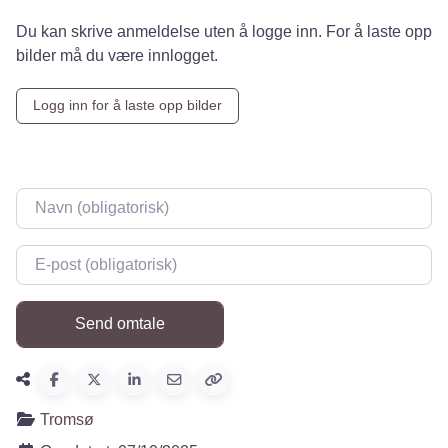
Du kan skrive anmeldelse uten å logge inn. For å laste opp
bilder må du være innlogget.
Logg inn for å laste opp bilder
Navn
*
E-post
*
Tromsø