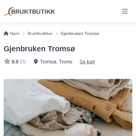
Hjem
Bruktbutikker
Gjenbruken Tromsø
Gjenbruken Tromsø
0.0
(0)
Tromsø
,
Troms
Se kart