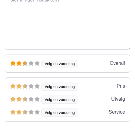
Overall
Velg en vurdering
Pris
Velg en vurdering
Utvalg
Velg en vurdering
Service
Velg en vurdering