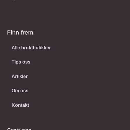
Finn frem
Alle bruktbutikker
Tips oss
Artikler
Om oss
Kontakt