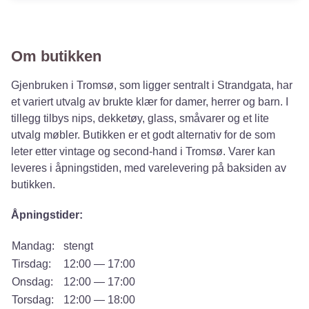
Om butikken
Gjenbruken i Tromsø, som ligger sentralt i Strandgata, har
et variert utvalg av brukte klær for damer, herrer og barn. I
tillegg tilbys nips, dekketøy, glass, småvarer og et lite
utvalg møbler. Butikken er et godt alternativ for de som
leter etter vintage og second-hand i Tromsø. Varer kan
leveres i åpningstiden, med varelevering på baksiden av
butikken.
Åpningstider:
Mandag:
stengt
Tirsdag:
12:00 — 17:00
Onsdag:
12:00 — 17:00
Torsdag:
12:00 — 18:00