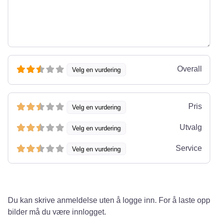
Overall
Velg en vurdering
Pris
Velg en vurdering
Utvalg
Velg en vurdering
Service
Velg en vurdering
Du kan skrive anmeldelse uten å logge inn. For å laste opp
bilder må du være innlogget.