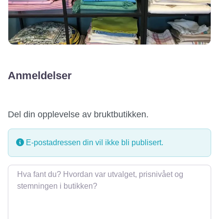
Anmeldelser
Del din opplevelse av bruktbutikken.
E-postadressen din vil ikke bli publisert.
Omtale