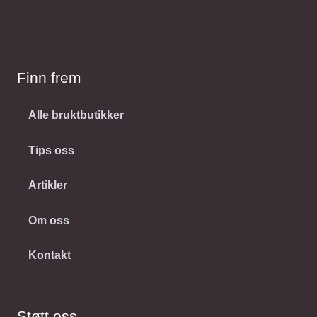
Finn frem
Alle bruktbutikker
Tips oss
Artikler
Om oss
Kontakt
Støtt oss