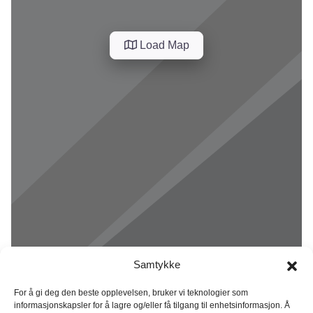
Load Map
Samtykke
For å gi deg den beste opplevelsen, bruker vi teknologier som
informasjonskapsler for å lagre og/eller få tilgang til enhetsinformasjon. Å