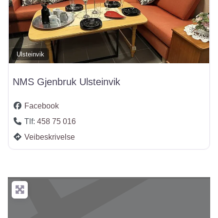
Ulsteinvik
NMS Gjenbruk Ulsteinvik
Facebook
Tlf:
458 75 016
Veibeskrivelse