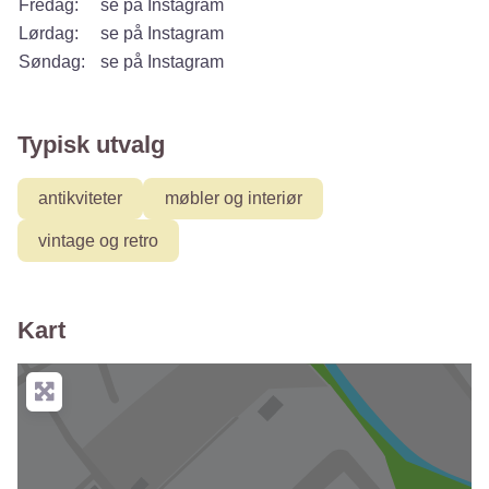
Fredag:
se på Instagram
Lørdag:
se på Instagram
Søndag:
se på Instagram
Typisk utvalg
antikviteter
møbler og interiør
vintage og retro
Kart