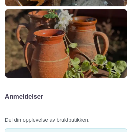
Anmeldelser
Del din opplevelse av bruktbutikken.