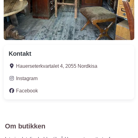
Kontakt
Hauerseterkvartalet 4
,
2055
Nordkisa
Instagram
Facebook
Om butikken