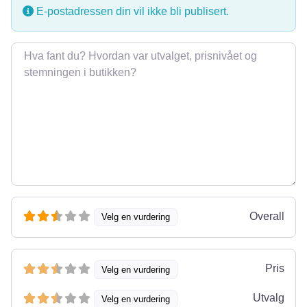
E-postadressen din vil ikke bli publisert.
Omtale
Overall
Velg en vurdering
Pris
Velg en vurdering
Utvalg
Velg en vurdering