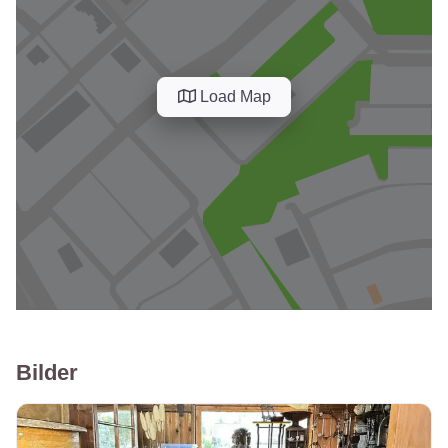
Load Map
Bilder