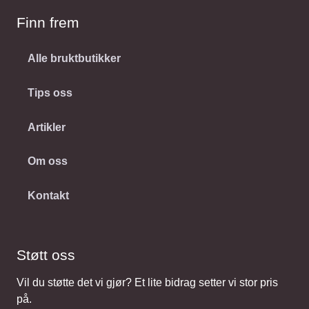
Finn frem
Alle bruktbutikker
Tips oss
Artikler
Om oss
Kontakt
Støtt oss
Vil du støtte det vi gjør? Et lite bidrag setter vi stor pris
på.