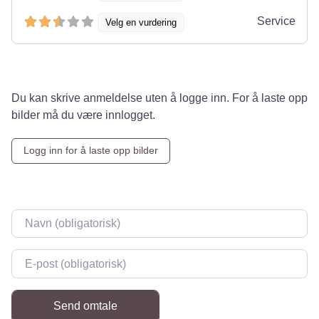
Service
Velg en vurdering
Du kan skrive anmeldelse uten å logge inn. For å laste opp
bilder må du være innlogget.
Logg inn for å laste opp bilder
Navn
*
E-post
*