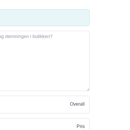
Overall
Pris