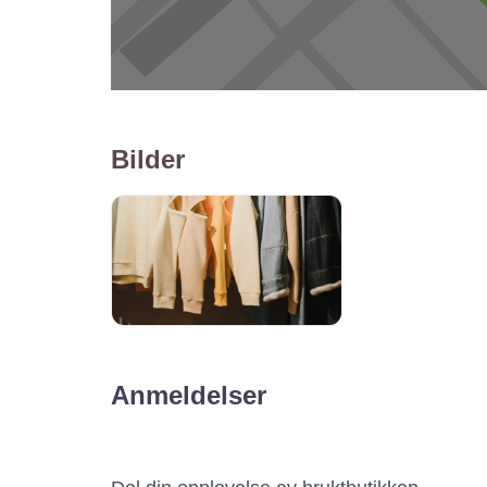
Bilder
Anmeldelser