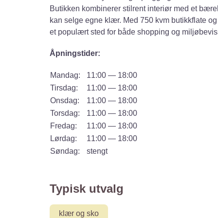
Butikken kombinerer stilrent interiør med et bære
kan selge egne klær. Med 750 kvm butikkflate og 
et populært sted for både shopping og miljøbevis
Åpningstider:
Mandag:
11:00 — 18:00
Tirsdag:
11:00 — 18:00
Onsdag:
11:00 — 18:00
Torsdag:
11:00 — 18:00
Fredag:
11:00 — 18:00
Lørdag:
11:00 — 18:00
Søndag:
stengt
Typisk utvalg
klær og sko