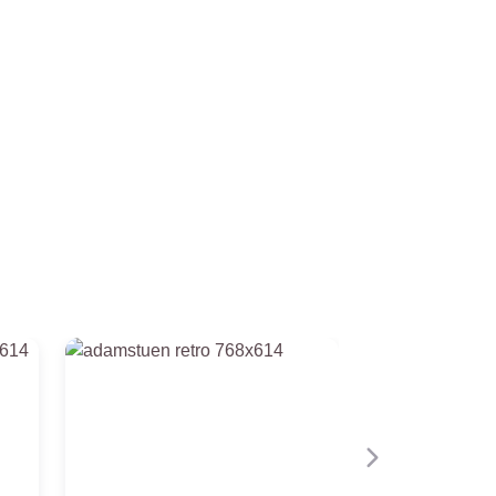
Neste