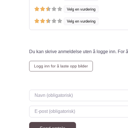
Velg en vurdering
Velg en vurdering
Du kan skrive anmeldelse uten å logge inn. For å
Logg inn for å laste opp bilder
Navn
*
E-post
*