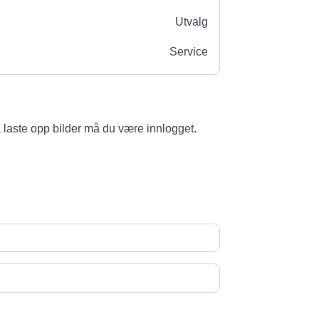
Utvalg
Service
 laste opp bilder må du være innlogget.