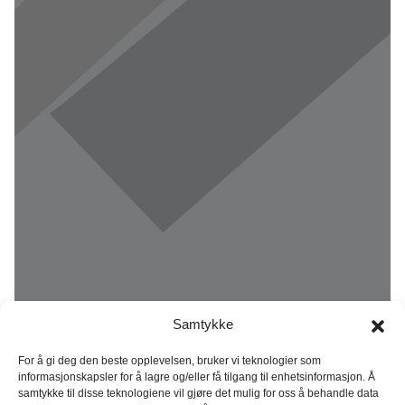
Samtykke
For å gi deg den beste opplevelsen, bruker vi teknologier som
informasjonskapsler for å lagre og/eller få tilgang til enhetsinformasjon. Å
samtykke til disse teknologiene vil gjøre det mulig for oss å behandle data