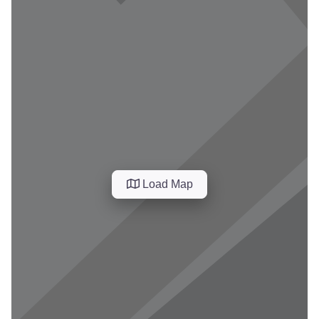
Load Map