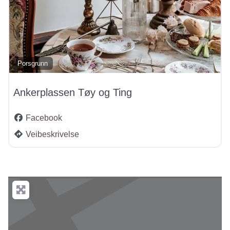
Porsgrunn
Ankerplassen Tøy og Ting
Facebook
Veibeskrivelse