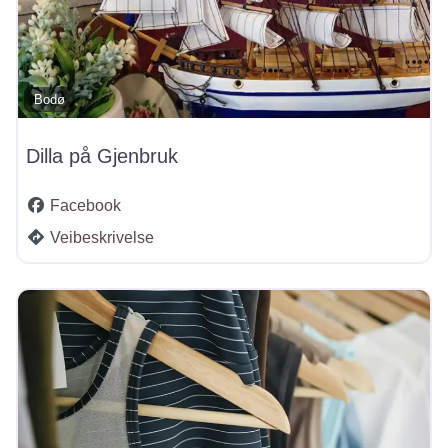
Bodø
Dilla på Gjenbruk
Facebook
Veibeskrivelse