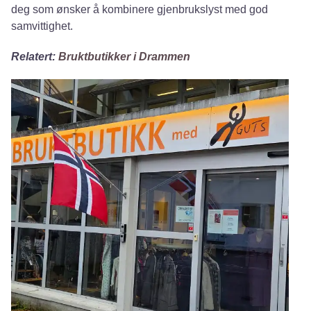
deg som ønsker å kombinere gjenbrukslyst med god
samvittighet.
Relatert:
Bruktbutikker i Drammen