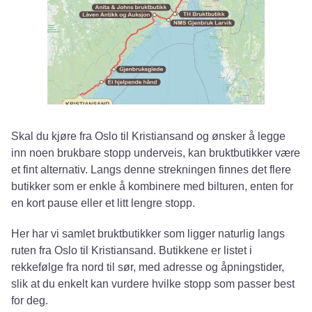
Skal du kjøre fra Oslo til Kristiansand og ønsker å legge
inn noen brukbare stopp underveis, kan bruktbutikker være
et fint alternativ. Langs denne strekningen finnes det flere
butikker som er enkle å kombinere med bilturen, enten for
en kort pause eller et litt lengre stopp.
Her har vi samlet bruktbutikker som ligger naturlig langs
ruten fra Oslo til Kristiansand. Butikkene er listet i
rekkefølge fra nord til sør, med adresse og åpningstider,
slik at du enkelt kan vurdere hvilke stopp som passer best
for deg.