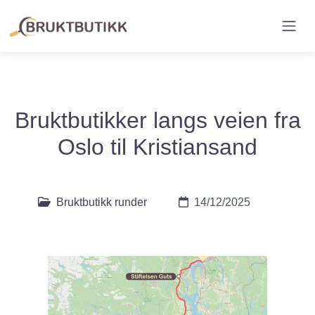
Bruktbutikker langs veien fra
Oslo til Kristiansand
Bruktbutikk runder
14/12/2025