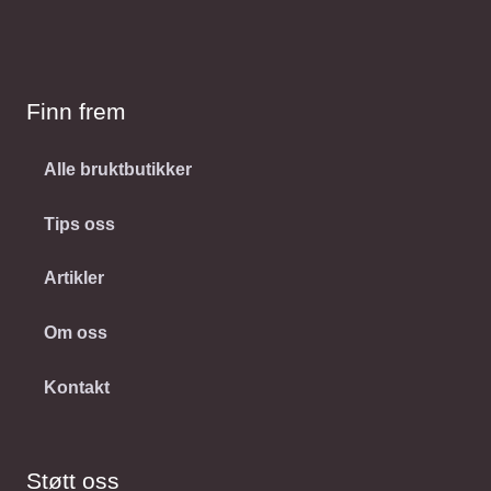
Finn frem
Alle bruktbutikker
Tips oss
Artikler
Om oss
Kontakt
Støtt oss