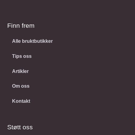
Finn frem
Alle bruktbutikker
Tips oss
Artikler
Om oss
Kontakt
Støtt oss