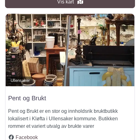
Vis kart
Ullensaker
Pent og Brukt
Pent og Brukt er en stor og innholdsrik bruktbutikk
lokalisert i Kløfta i Ullensaker kommune. Butikken
rommer et variert utvalg av brukte varer
Facebook