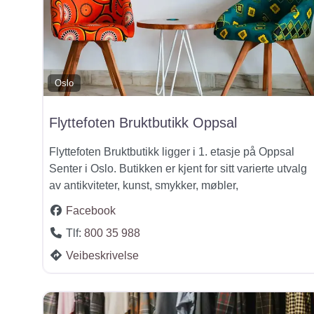
Oslo
Flyttefoten Bruktbutikk Oppsal
Flyttefoten Bruktbutikk ligger i 1. etasje på Oppsal
Senter i Oslo. Butikken er kjent for sitt varierte utvalg
av antikviteter, kunst, smykker, møbler,
Facebook
Tlf:
800 35 988
Veibeskrivelse