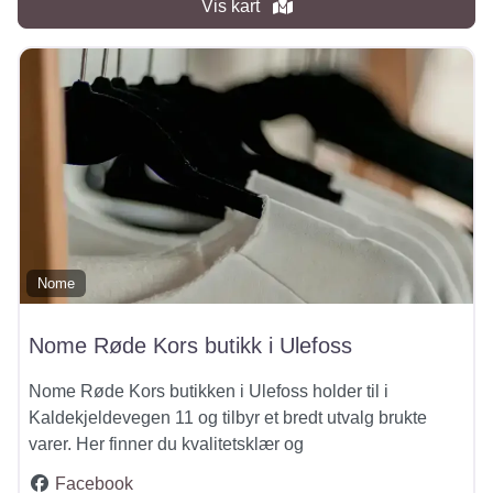
Vis kart
Nome
Nome Røde Kors butikk i Ulefoss
Nome Røde Kors butikken i Ulefoss holder til i
Kaldekjeldevegen 11 og tilbyr et bredt utvalg brukte
varer. Her finner du kvalitetsklær og
Facebook