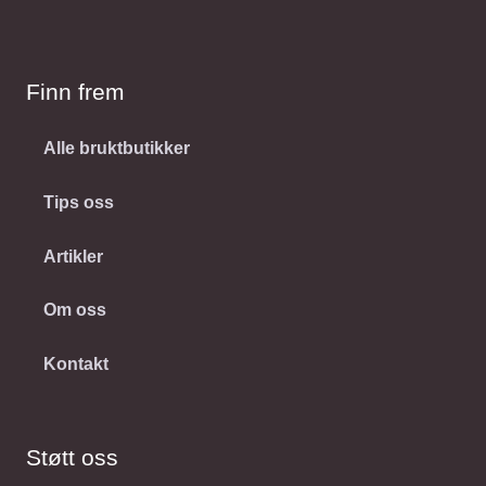
Finn frem
Alle bruktbutikker
Tips oss
Artikler
Om oss
Kontakt
Støtt oss