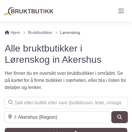
Hjem
Bruktbutikker
Lørenskog
Alle bruktbutikker i
Lørenskog in Akershus
Her finner du en oversikt over bruktbutikker i området. Se
på kartet for å finne butikker i nærheten, eller bla i listen for
detaljer og lenker.
Søk etter butikk eller vare (butikknavn, klær, vintage, møbler 
Søk i nærheten
Søk