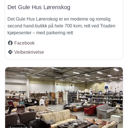
Det Gule Hus Lørenskog
Det Gule Hus Lørenskog er en moderne og romslig
second hand-butikk på hele 700 kvm, rett ved Triaden
kjøpesenter – med parkering rett
Facebook
Veibeskrivelse