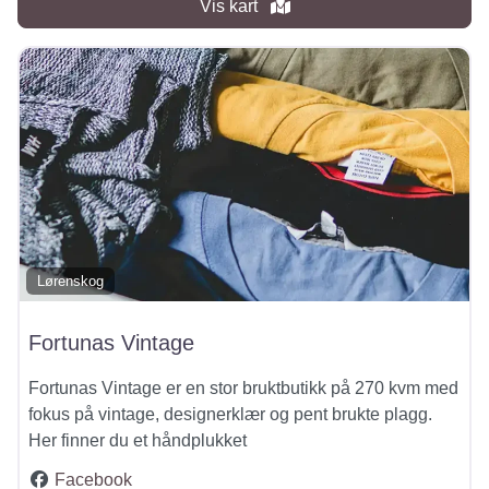
Vis kart
Lørenskog
Fortunas Vintage
Fortunas Vintage er en stor bruktbutikk på 270 kvm med
fokus på vintage, designerklær og pent brukte plagg.
Her finner du et håndplukket
Facebook