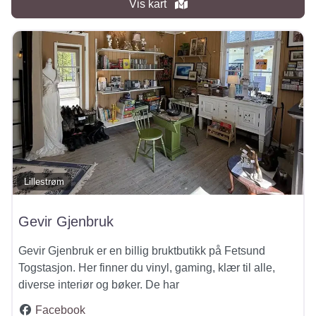
Vis kart
Lillestrøm
Gevir Gjenbruk
Gevir Gjenbruk er en billig bruktbutikk på Fetsund
Togstasjon. Her finner du vinyl, gaming, klær til alle,
diverse interiør og bøker. De har
Facebook