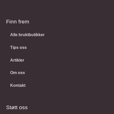
Finn frem
Alle bruktbutikker
Tips oss
Artikler
Om oss
Kontakt
Støtt oss