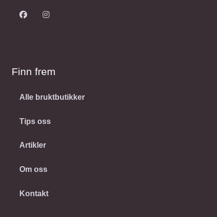
Finn frem
Alle bruktbutikker
Tips oss
Artikler
Om oss
Kontakt