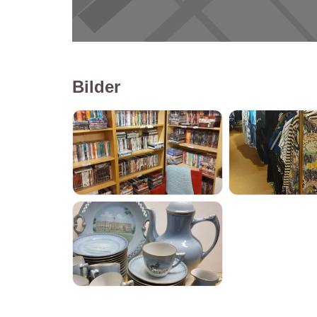
Bilder