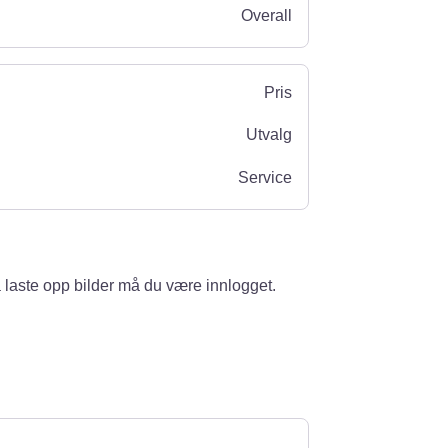
Overall
Pris
Utvalg
Service
 laste opp bilder må du være innlogget.