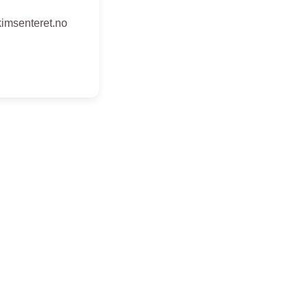
kimsenteret.no