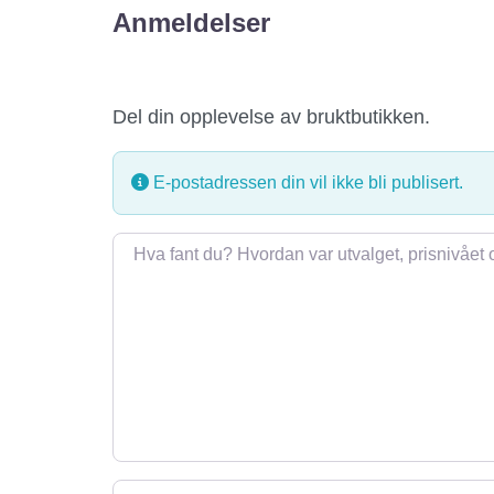
Anmeldelser
Del din opplevelse av bruktbutikken.
E-postadressen din vil ikke bli publisert.
Omtale