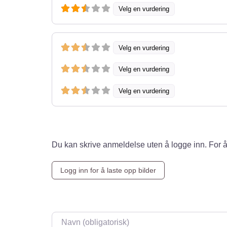
Velg en vurdering
Velg en vurdering
Velg en vurdering
Velg en vurdering
Du kan skrive anmeldelse uten å logge inn. For å
Logg inn for å laste opp bilder
Navn
*