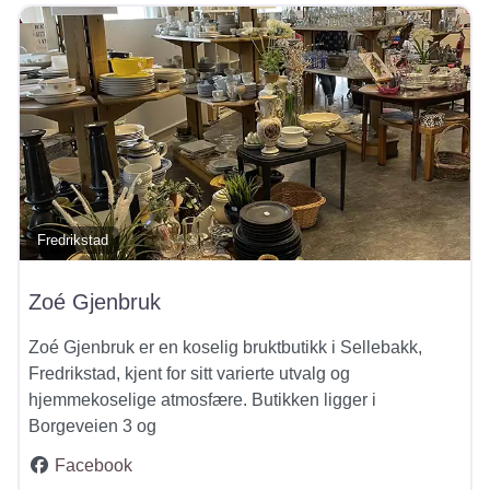
Fredrikstad
Zoé Gjenbruk
Zoé Gjenbruk er en koselig bruktbutikk i Sellebakk,
Fredrikstad, kjent for sitt varierte utvalg og
hjemmekoselige atmosfære. Butikken ligger i
Borgeveien 3 og
Facebook