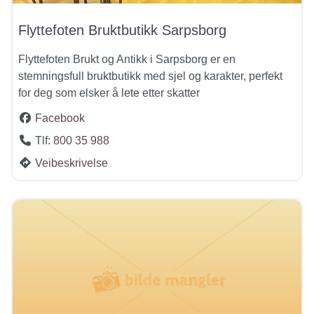
Flyttefoten Bruktbutikk Sarpsborg
Flyttefoten Brukt og Antikk i Sarpsborg er en
stemningsfull bruktbutikk med sjel og karakter, perfekt
for deg som elsker å lete etter skatter
Facebook
Tlf:
800 35 988
Veibeskrivelse