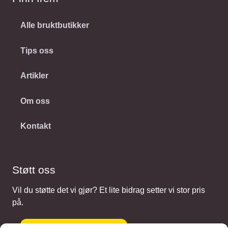
Alle bruktbutikker
Tips oss
Artikler
Om oss
Kontakt
Støtt oss
Vil du støtte det vi gjør? Et lite bidrag setter vi stor pris
på.