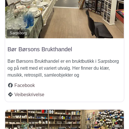
Sarpsborg
Bør Børsons Brukthandel
Bør Børsons Brukthandel er en bruktbutikk i Sarpsborg
og på nett med et variert utvalg. Her finner du klær,
musikk, retrospill, samleobjekter og
Facebook
Veibeskrivelse