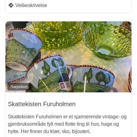
Veibeskrivelse
Sarpsborg
Skattekisten Furuholmen
Skattekisten Furuholmen er et sjarmerende vintage- og
gjenbruksområde fylt med flotte ting til hus, hage og
hytte. Her finner du klær, sko, bijouteri,