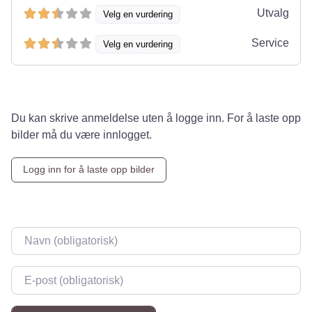
Utvalg
Velg en vurdering
Service
Velg en vurdering
Du kan skrive anmeldelse uten å logge inn. For å laste opp
bilder må du være innlogget.
Logg inn for å laste opp bilder
Navn
*
E-post
*