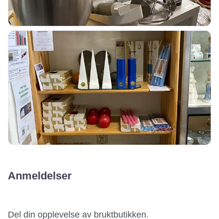
Anmeldelser
Del din opplevelse av bruktbutikken.