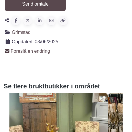
Grimstad
Oppdatert:
03/06/2025
Foreslå en endring
Se flere bruktbutikker i området