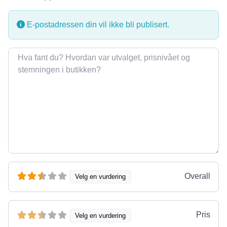
E-postadressen din vil ikke bli publisert.
Omtale
Overall
Velg en vurdering
Pris
Velg en vurdering