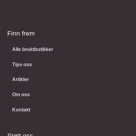
Finn frem
Alle bruktbutikker
Tips oss
Artikler
Om oss
Kontakt
Støtt oss