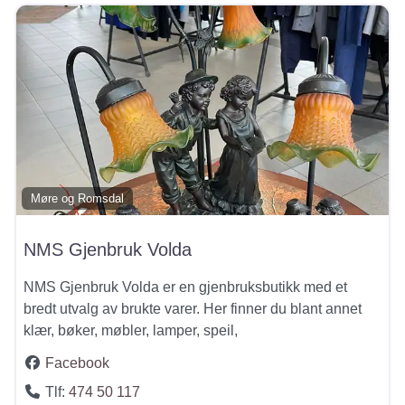
Møre og Romsdal
NMS Gjenbruk Volda
NMS Gjenbruk Volda er en gjenbruksbutikk med et
bredt utvalg av brukte varer. Her finner du blant annet
klær, bøker, møbler, lamper, speil,
Facebook
Tlf:
474 50 117