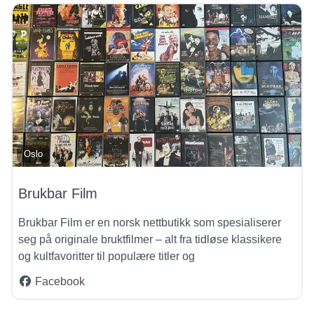
Oslo
Brukbar Film
Brukbar Film er en norsk nettbutikk som spesialiserer
seg på originale bruktfilmer – alt fra tidløse klassikere
og kultfavoritter til populære titler og
Facebook