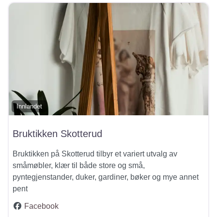
Innlandet
Bruktikken Skotterud
Bruktikken på Skotterud tilbyr et variert utvalg av
småmøbler, klær til både store og små,
pyntegjenstander, duker, gardiner, bøker og mye annet
pent
Facebook