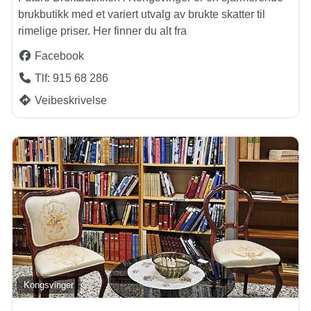
brukbutikk med et variert utvalg av brukte skatter til
rimelige priser. Her finner du alt fra
Facebook
Tlf:
915 68 286
Veibeskrivelse
Kongsvinger