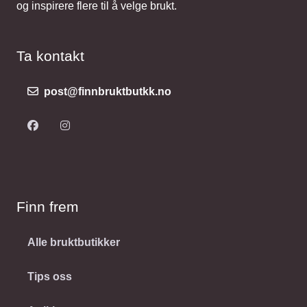
og inspirere flere til å velge brukt.
Ta kontakt
post@finnbruktbutkk.no
Finn frem
Alle bruktbutikker
Tips oss