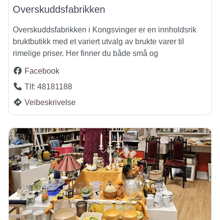
Overskuddsfabrikken
Overskuddsfabrikken i Kongsvinger er en innholdsrik
bruktbutikk med et variert utvalg av brukte varer til
rimelige priser. Her finner du både små og
Facebook
Tlf:
48181188
Veibeskrivelse