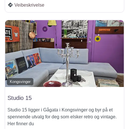
Veibeskrivelse
Kongsvinger
Studio 15
Studio 15 ligger i Gågata i Kongsvinger og byr på et
spennende utvalg for deg som elsker retro og vintage.
Her finner du