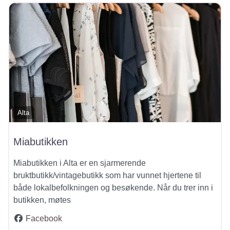
Alta
Miabutikken
Miabutikken i Alta er en sjarmerende
bruktbutikk/vintagebutikk som har vunnet hjertene til
både lokalbefolkningen og besøkende. Når du trer inn i
butikken, møtes
Facebook