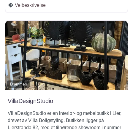
Veibeskrivelse
Drammen
VillaDesignStudio
VillaDesignStudio er en interiør- og møbelbutikk i Lier,
drevet av Villa Boligstyling. Butikken ligger på
Lierstranda 82, med et tilhørende showroom i nummer