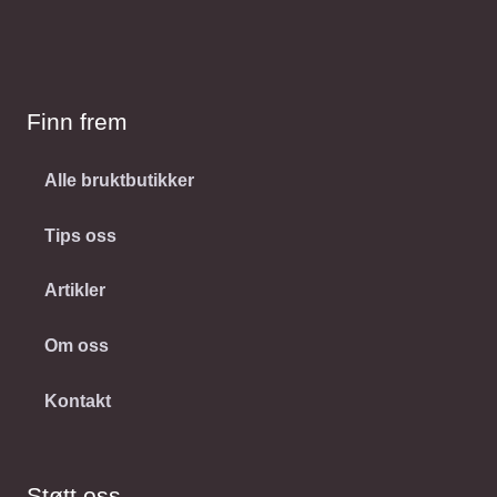
Finn frem
Alle bruktbutikker
Tips oss
Artikler
Om oss
Kontakt
Støtt oss