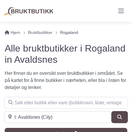
Hjem
Bruktbutikker
Rogaland
Alle bruktbutikker i Rogaland
in Avaldsnes
Her finner du en oversikt over bruktbutikker i området. Se
på kartet for å finne butikker i nærheten, eller bla i listen for
detaljer og lenker.
Søk etter butikk eller vare (butikknavn, klær, vintage, møbler 
Søk i nærheten
Søk