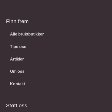
Finn frem
Alle bruktbutikker
Tips oss
Artikler
Om oss
Kontakt
Støtt oss