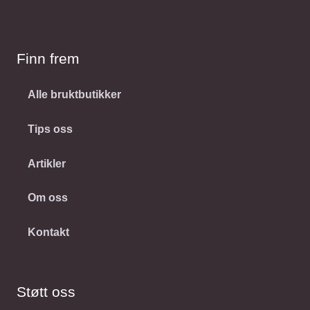
Finn frem
Alle bruktbutikker
Tips oss
Artikler
Om oss
Kontakt
Støtt oss