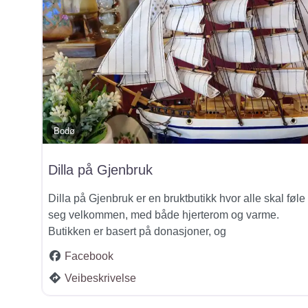
Bodø
Dilla på Gjenbruk
Dilla på Gjenbruk er en bruktbutikk hvor alle skal føle
seg velkommen, med både hjerterom og varme.
Butikken er basert på donasjoner, og
Facebook
Veibeskrivelse