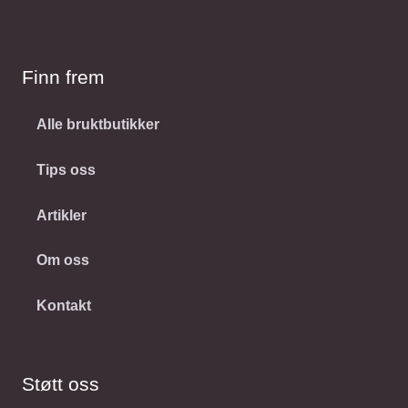
Finn frem
Alle bruktbutikker
Tips oss
Artikler
Om oss
Kontakt
Støtt oss