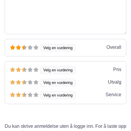
Overall
Velg en vurdering
Pris
Velg en vurdering
Utvalg
Velg en vurdering
Service
Velg en vurdering
Du kan skrive anmeldelse uten å logge inn. For å laste opp