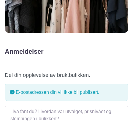
Anmeldelser
Del din opplevelse av bruktbutikken.
E-postadressen din vil ikke bli publisert.
Omtale